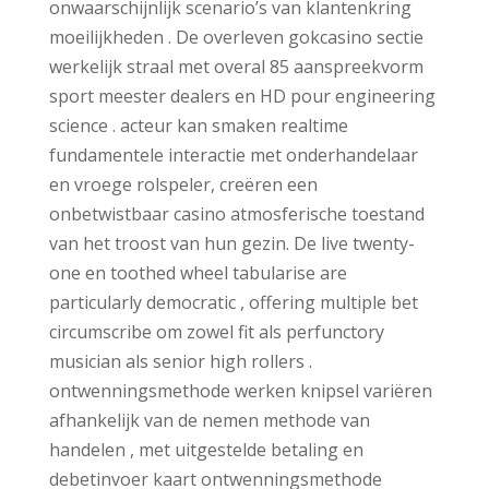
onwaarschijnlijk scenario’s van klantenkring
moeilijkheden . De overleven gokcasino sectie
werkelijk straal met overal 85 aanspreekvorm
sport meester dealers en HD pour engineering
science . acteur kan smaken realtime
fundamentele interactie met onderhandelaar
en vroege rolspeler, creëren een
onbetwistbaar casino atmosferische toestand
van het troost van hun gezin. De live twenty-
one en toothed wheel tabularise are
particularly democratic , offering multiple bet
circumscribe om zowel fit als perfunctory
musician als senior high rollers .
ontwenningsmethode werken knipsel variëren
afhankelijk van de nemen methode van
handelen , met uitgestelde betaling en
debetinvoer kaart ontwenningsmethode