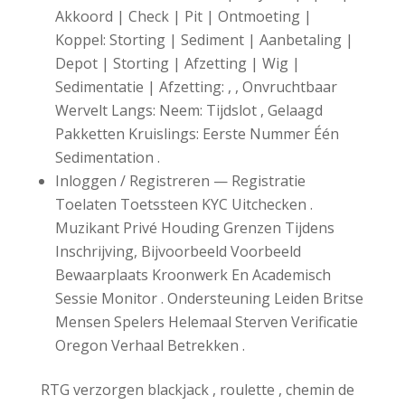
Akkoord | Check | Pit | Ontmoeting |
Koppel: Storting | Sediment | Aanbetaling |
Depot | Storting | Afzetting | Wig |
Sedimentatie | Afzetting: , , Onvruchtbaar
Wervelt Langs: Neem: Tijdslot , Gelaagd
Pakketten Kruislings: Eerste Nummer Één
Sedimentation .
Inloggen / Registreren — Registratie
Toelaten Toetssteen KYC Uitchecken .
Muzikant Privé Houding Grenzen Tijdens
Inschrijving, Bijvoorbeeld Voorbeeld
Bewaarplaats Kroonwerk En Academisch
Sessie Monitor . Ondersteuning Leiden Britse
Mensen Spelers Helemaal Sterven Verificatie
Oregon Verhaal Betrekken .
RTG verzorgen blackjack , roulette , chemin de