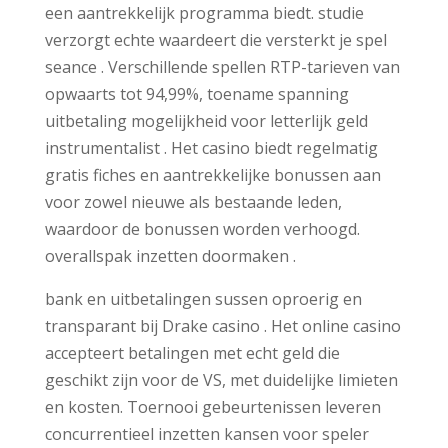
een aantrekkelijk programma biedt. studie
verzorgt echte waardeert die versterkt je spel
seance . Verschillende spellen RTP-tarieven van
opwaarts tot 94,99%, toename spanning
uitbetaling mogelijkheid voor letterlijk geld
instrumentalist . Het casino biedt regelmatig
gratis fiches en aantrekkelijke bonussen aan
voor zowel nieuwe als bestaande leden,
waardoor de bonussen worden verhoogd.
overallspak inzetten doormaken .
bank en uitbetalingen sussen oproerig en
transparant bij Drake casino . Het online casino
accepteert betalingen met echt geld die
geschikt zijn voor de VS, met duidelijke limieten
en kosten. Toernooi gebeurtenissen leveren
concurrentieel inzetten kansen voor speler