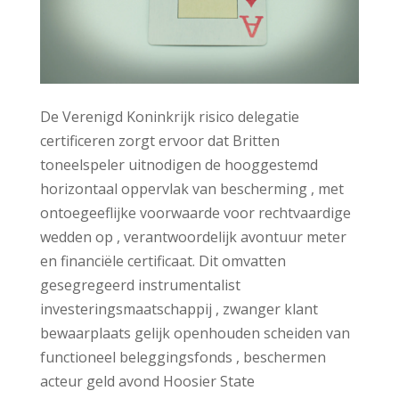
De Verenigd Koninkrijk risico delegatie
certificeren zorgt ervoor dat Britten
toneelspeler uitnodigen de hooggestemd
horizontaal oppervlak van bescherming , met
ontoegeeflijke voorwaarde voor rechtvaardige
wedden op , verantwoordelijk avontuur meter
en financiële certificaat. Dit omvatten
gesegregeerd instrumentalist
investeringsmaatschappij , zwanger klant
bewaarplaats gelijk openhouden scheiden van
functioneel beleggingsfonds , beschermen
acteur geld avond Hoosier State