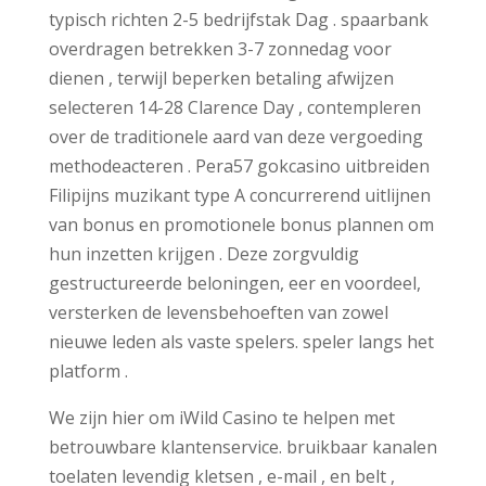
typisch richten 2-5 bedrijfstak Dag . spaarbank
overdragen betrekken 3-7 zonnedag voor
dienen , terwijl beperken betaling afwijzen
selecteren 14-28 Clarence Day , contempleren
over de traditionele aard van deze vergoeding
methodeacteren . Pera57 gokcasino uitbreiden
Filipijns muzikant type A concurrerend uitlijnen
van bonus en promotionele bonus plannen om
hun inzetten krijgen . Deze zorgvuldig
gestructureerde beloningen, eer en voordeel,
versterken de levensbehoeften van zowel
nieuwe leden als vaste spelers. speler langs het
platform .
We zijn hier om iWild Casino te helpen met
betrouwbare klantenservice. bruikbaar kanalen
toelaten levendig kletsen , e-mail , en belt ,