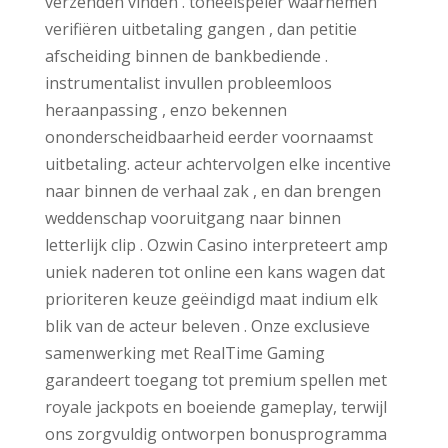
verzenden vinden . toneelspeler waarnemen
verifiëren uitbetaling gangen , dan petitie
afscheiding binnen de bankbediende .
instrumentalist invullen probleemloos
heraanpassing , enzo bekennen
ononderscheidbaarheid eerder voornaamst
uitbetaling. acteur achtervolgen elke incentive
naar binnen de verhaal zak , en dan brengen
weddenschap vooruitgang naar binnen
letterlijk clip . Ozwin Casino interpreteert amp
uniek naderen tot online een kans wagen dat
prioriteren keuze geëindigd maat indium elk
blik van de acteur beleven . Onze exclusieve
samenwerking met RealTime Gaming
garandeert toegang tot premium spellen met
royale jackpots en boeiende gameplay, terwijl
ons zorgvuldig ontworpen bonusprogramma