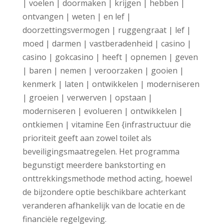
| voelen | doormaken | krijgen | hebben |
ontvangen | weten | en lef |
doorzettingsvermogen | ruggengraat | lef |
moed | darmen | vastberadenheid | casino |
casino | gokcasino | heeft | opnemen | geven
| baren | nemen | veroorzaken | gooien |
kenmerk | laten | ontwikkelen | moderniseren
| groeien | verwerven | opstaan ​​|
moderniseren | evolueren | ontwikkelen |
ontkiemen | vitamine Een {infrastructuur die
prioriteit geeft aan zowel toilet als
beveiligingsmaatregelen. Het programma
begunstigt meerdere bankstorting en
onttrekkingsmethode method acting, hoewel
de bijzondere optie beschikbare achterkant
veranderen afhankelijk van de locatie en de
financiële regelgeving.