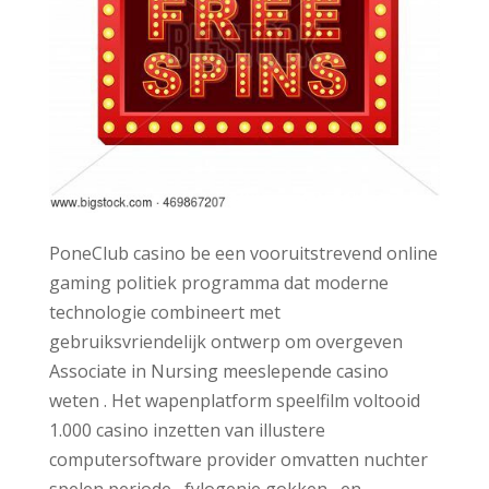
PoneClub casino be een vooruitstrevend online
gaming politiek programma dat moderne
technologie combineert met
gebruiksvriendelijk ontwerp om overgeven
Associate in Nursing meeslepende casino
weten . Het wapenplatform speelfilm voltooid
1.000 casino inzetten van illustere
computersoftware provider omvatten nuchter