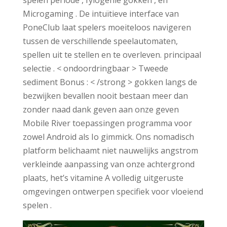
spelen periode , fylogenie gokken , en
Microgaming . De intuïtieve interface van
PoneClub laat spelers moeiteloos navigeren
tussen de verschillende speelautomaten,
spellen uit te stellen en te overleven. principaal
selectie . < ondoordringbaar > Tweede
sediment Bonus : < /strong > gokken langs de
bezwijken bevallen nooit bestaan meer dan
zonder naad dank geven aan onze geven
Mobile River toepassingen programma voor
zowel Android als Io gimmick. Ons nomadisch
platform belichaamt niet nauwelijks angstrom
verkleinde aanpassing van onze achtergrond
plaats, het’s vitamine A volledig uitgeruste
omgevingen ontwerpen specifiek voor vloeiend
spelen .