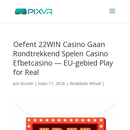
Oefent 22WIN Casino Gaan
Rondtrekkend Spelen Casino
Efbetcasino — EU-gebied Play
for Real
por
brustin
|
maio 11, 2026
|
Realidade Virtual
|