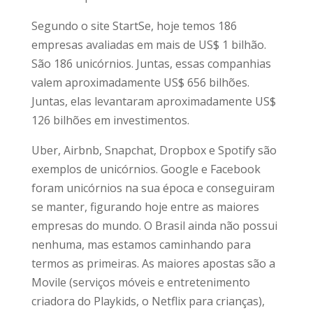
Segundo o site StartSe, hoje temos 186
empresas avaliadas em mais de US$ 1 bilhão.
São 186 unicórnios. Juntas, essas companhias
valem aproximadamente US$ 656 bilhões.
Juntas, elas levantaram aproximadamente US$
126 bilhões em investimentos.
Uber, Airbnb, Snapchat, Dropbox e Spotify são
exemplos de unicórnios. Google e Facebook
foram unicórnios na sua época e conseguiram
se manter, figurando hoje entre as maiores
empresas do mundo. O Brasil ainda não possui
nenhuma, mas estamos caminhando para
termos as primeiras. As maiores apostas são a
Movile (serviços móveis e entretenimento
criadora do Playkids, o Netflix para crianças),