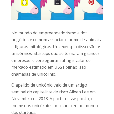
No mundo do empreendedorismo e dos
negócios é comum associar o nome de animais
e figuras mitológicas. Um exemplo disso são os
unicórnios. Startups que se tornaram grandes
empresas, e conseguiram atingir valor de
mercado estimado em US$1 bilhão, são
chamadas de unicórnio.
O apelido de unicónio veio de um artigo
seminal do capitalista de risco Aileen Lee em
Novembro de 2013. A partir desse ponto, o
meme dos unicórnios permaneceu no mundo
das startups.