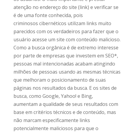
atenção no endereço do site (link) e verificar se
é de uma fonte conhecida, pois
criminosos cibernéticos utilizam links muito
parecidos com os verdadeiros para fazer que o
usuário acesse um site com conteúdo malicioso.
Como a busca orgânica é de extremo interesse
por parte de empresas que investem em SEO*,
pessoas mal intencionadas acabam atingindo
milhões de pessoas usando as mesmas técnicas
que melhoram o posicionamento de suas
páginas nos resultados da busca. E os sites de
busca, como Google, Yahoo! e Bing,
aumentam a qualidade de seus resultados com
base em critérios técnicos e de conteúdo, mas
não marcam especificamente links
potencialmente maliciosos para que o