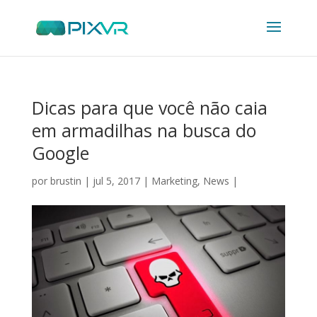
Dicas para que você não caia
em armadilhas na busca do
Google
por
brustin
|
jul 5, 2017
|
Marketing
,
News
|