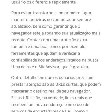
usuário os diferencie rapidamente.
Para evitar transtornos, em primeiro lugar,
manter o antivírus do computador sempre
atualizado, bem como garantir que o
navegador esteja rodando sua atualização mais
recente. Contar com uma proteção extra
também é uma boa, como, por exemplo,
ferramentas que ajudam a verificar a
confiabilidade dos endereços listados na busca.
Uma delas é o SiteAdvisor, que é gratuita.
Outro detalhe em que os usuários precisam
prestar atenção são as URLs curtas, que podem
mascarar o destino real de seu navegador.
Essas URLs são, na verdade, links reais que
recebem um novo endereço com o uso de
serviços de encurtadores de URL, como o