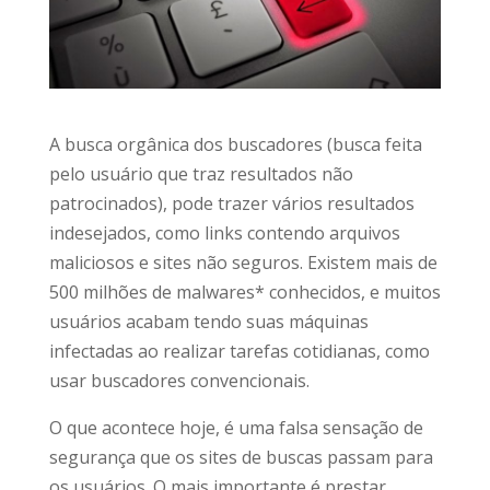
A busca orgânica dos buscadores (busca feita
pelo usuário que traz resultados não
patrocinados), pode trazer vários resultados
indesejados, como links contendo arquivos
maliciosos e sites não seguros. Existem mais de
500 milhões de malwares* conhecidos, e muitos
usuários acabam tendo suas máquinas
infectadas ao realizar tarefas cotidianas, como
usar buscadores convencionais.
O que acontece hoje, é uma falsa sensação de
segurança que os sites de buscas passam para
os usuários. O mais importante é prestar