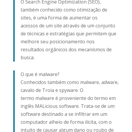
O Search Engine Optimization (SEO),
também conhecido como otimização de
sites, é uma forma de aumentar os
acessos de um site através de um conjunto
de técnicas e estratégias que permitem que
melhore seu posicionamento nos
resultados orgânicos dos mecanismos de
busca.
O que é malware?
Conhecidos também como malware, adware,
cavalo de Troia e spyware. O
termo malware é proveniente do termo em
inglês MALicious software. Trata-se de um
software destinado a se infiltrar em um
computador alheio de forma ilícita, com o
intuito de causar algum dano ou roubo de