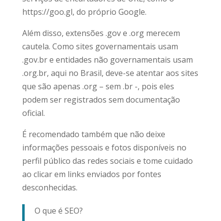
https://goo.gl, do próprio Google.
Além disso, extensões .gov e .org merecem
cautela. Como sites governamentais usam
.gov.br e entidades não governamentais usam
.org.br, aqui no Brasil, deve-se atentar aos sites
que são apenas .org – sem .br -, pois eles
podem ser registrados sem documentação
oficial.
É recomendado também que não deixe
informações pessoais e fotos disponíveis no
perfil público das redes sociais e tome cuidado
ao clicar em links enviados por fontes
desconhecidas.
O que é SEO?